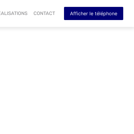
ÉALISATIONS
CONTACT
Afficher le téléphone