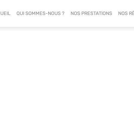
UEIL
QUI SOMMES-NOUS ?
NOS PRESTATIONS
NOS R