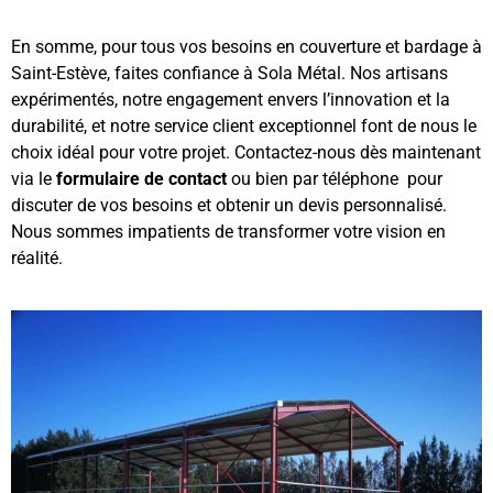
En somme, pour tous vos besoins en couverture et bardage à
Saint-Estève, faites confiance à Sola Métal. Nos artisans
expérimentés, notre engagement envers l’innovation et la
durabilité, et notre service client exceptionnel font de nous le
choix idéal pour votre projet. Contactez-nous dès maintenant
via
le
formulaire de contact
ou bien par téléphone pour
discuter de vos besoins et obtenir un devis personnalisé.
Nous sommes impatients de transformer votre vision en
réalité.