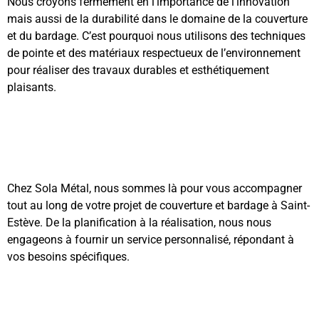
Nous croyons fermement en l’importance de l’innovation
mais aussi de la durabilité dans le domaine de la couverture
et du bardage. C’est pourquoi nous utilisons des techniques
de pointe et des matériaux respectueux de l’environnement
pour réaliser des travaux durables et esthétiquement
plaisants.
Chez Sola Métal, nous sommes là pour vous accompagner
tout au long de votre projet de couverture et bardage à Saint-
Estève. De la planification à la réalisation, nous nous
engageons à fournir un service personnalisé, répondant à
vos besoins spécifiques.