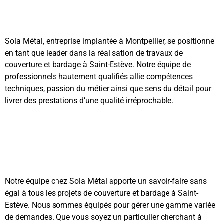
Sola Métal, entreprise implantée à Montpellier, se positionne
en tant que leader dans la réalisation de travaux de
couverture et bardage à Saint-Estève. Notre équipe de
professionnels hautement qualifiés allie compétences
techniques, passion du métier ainsi que sens du détail pour
livrer des prestations d’une qualité irréprochable.
Notre équipe chez Sola Métal apporte un savoir-faire sans
égal à tous les projets de couverture et bardage à Saint-
Estève. Nous sommes équipés pour gérer une gamme variée
de demandes. Que vous soyez un particulier cherchant à