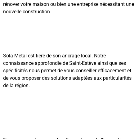
rénover votre maison ou bien une entreprise nécessitant une
nouvelle construction.
Sola Métal est fière de son ancrage local. Notre
connaissance approfondie de Saint-Estève ainsi que ses
spécificités nous permet de vous conseiller efficacement et
de vous proposer des solutions adaptées aux particularités
de la région.