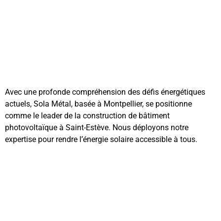
Avec une profonde compréhension des défis énergétiques
actuels, Sola Métal, basée à Montpellier, se positionne
comme le leader de la construction de bâtiment
photovoltaïque à Saint-Estève. Nous déployons notre
expertise pour rendre l’énergie solaire accessible à tous.