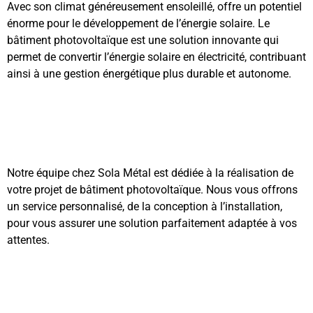
Avec son climat généreusement ensoleillé, offre un potentiel
énorme pour le développement de l’énergie solaire. Le
bâtiment photovoltaïque est une solution innovante qui
permet de convertir l’énergie solaire en électricité, contribuant
ainsi à une gestion énergétique plus durable et autonome.
Notre équipe chez Sola Métal est dédiée à la réalisation de
votre projet de bâtiment photovoltaïque. Nous vous offrons
un service personnalisé, de la conception à l’installation,
pour vous assurer une solution parfaitement adaptée à vos
attentes.