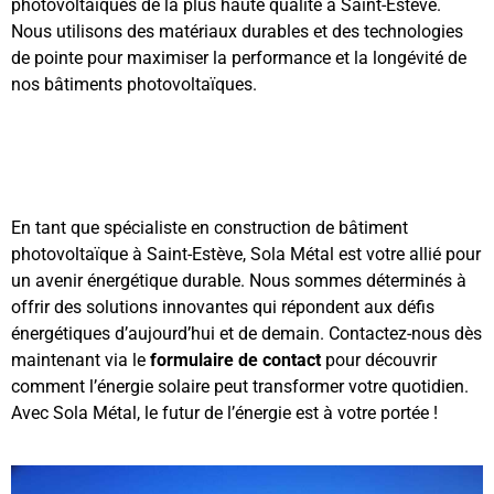
photovoltaïques de la plus haute qualité à Saint-Estève.
Nous utilisons des matériaux durables et des technologies
de pointe pour maximiser la performance et la longévité de
nos bâtiments photovoltaïques.
En tant que spécialiste en construction de bâtiment
photovoltaïque à Saint-Estève, Sola Métal est votre allié pour
un avenir énergétique durable. Nous sommes déterminés à
offrir des solutions innovantes qui répondent aux défis
énergétiques d’aujourd’hui et de demain. Contactez-nous dès
maintenant
via le
formulaire de contact
pour découvrir
comment l’énergie solaire peut transformer votre quotidien.
Avec Sola Métal, le futur de l’énergie est à votre portée !