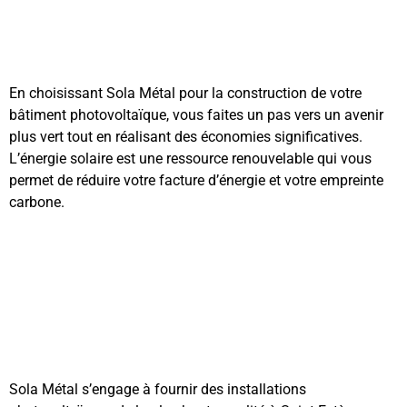
En choisissant Sola Métal pour la construction de votre
bâtiment photovoltaïque, vous faites un pas vers un avenir
plus vert tout en réalisant des économies significatives.
L’énergie solaire est une ressource renouvelable qui vous
permet de réduire votre facture d’énergie et votre empreinte
carbone.
Sola Métal s’engage à fournir des installations