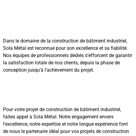
Dans le domaine de la construction de bâtiment industriel,
Sola Métal est reconnue pour son excellence et sa fiabilité.
Nos équipes de professionnels dédiés s’efforcent de garantir
la satisfaction totale de nos clients, depuis la phase de
conception jusqu’à l’achèvement du projet.
Pour votre projet de construction de bâtiment industriel,
faites appel à Sola Métal. Notre engagement envers
l’excellence, notre expertise et notre longue expérience font
de nous le partenaire idéal pour vos projets de construction