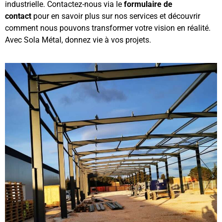
industrielle. Contactez-nous
via le
formulaire de
contact
pour en savoir plus sur nos services et découvrir
comment nous pouvons transformer votre vision en réalité.
Avec Sola Métal, donnez vie à vos projets.