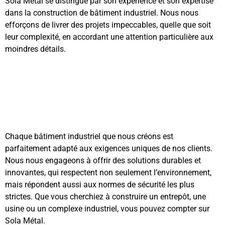
Sola Métal se distingue par son expérience et son expertise
dans la construction de bâtiment industriel. Nous nous
efforçons de livrer des projets impeccables, quelle que soit
leur complexité, en accordant une attention particulière aux
moindres détails.
Chaque bâtiment industriel que nous créons est
parfaitement adapté aux exigences uniques de nos clients.
Nous nous engageons à offrir des solutions durables et
innovantes, qui respectent non seulement l’environnement,
mais répondent aussi aux normes de sécurité les plus
strictes. Que vous cherchiez à construire un entrepôt, une
usine ou un complexe industriel, vous pouvez compter sur
Sola Métal.