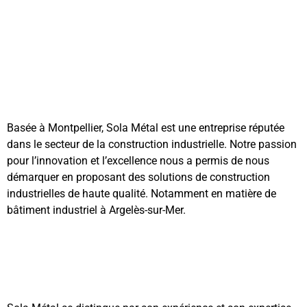
Basée à Montpellier, Sola Métal est une entreprise réputée
dans le secteur de la construction industrielle. Notre passion
pour l’innovation et l’excellence nous a permis de nous
démarquer en proposant des solutions de construction
industrielles de haute qualité. Notamment en matière de
bâtiment industriel à Argelès-sur-Mer.